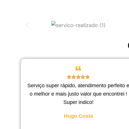
Serviço super rápido, atendimento perfeito 
o melhor e mais justo valor que encontrei !
Super indico!
Hugo Costa