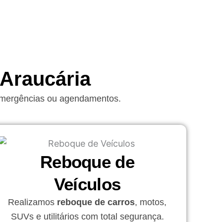
Araucária
 emergências ou agendamentos.
Reboque de
Veículos
Realizamos
reboque de carros
, motos,
SUVs e utilitários com total segurança.