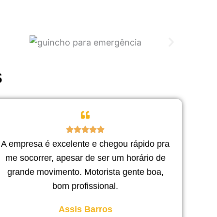
s
A empresa é excelente e chegou rápido pra
me socorrer, apesar de ser um horário de
grande movimento. Motorista gente boa,
bom profissional.
Assis Barros