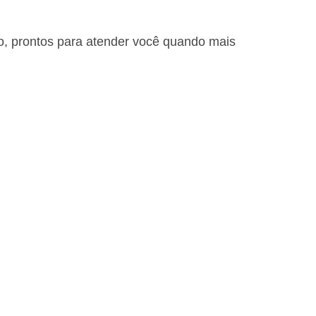
o, prontos para atender você quando mais