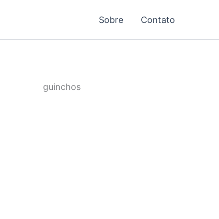
Sobre
Contato