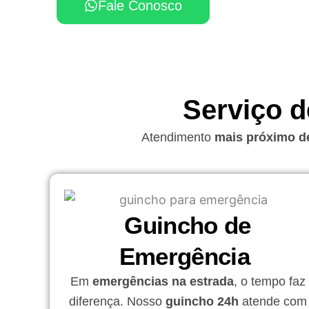
Fale Conosco
Serviço 
Atendimento
mais próximo d
Guincho de
Emergência ​
Em
emergências na estrada
, o tempo faz
diferença. Nosso
guincho 24h
atende com