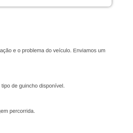
lização e o problema do veículo. Enviamos um
tipo de guincho disponível.
gem percorrida.