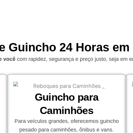
de Guincho 24 Horas em 
e você
com rapidez, segurança e preço justo, seja em
Guincho para
Caminhões
Para veículos grandes, oferecemos guincho
pesado para caminhões, ônibus e vans.