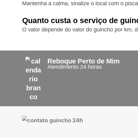
Mantenha a calma, sinalize o local com o pisca
Quanto custa o serviço de gui
O valor depende do valor do guincho por km, d
Reboque Perto de Mim
Atendimento 24 horas