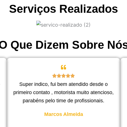
Serviços Realizados
O Que Dizem Sobre Nó
e
Super indico, fui bem atendido desde o
primeiro contato , motorista muito atencioso,
parabéns pelo time de profissionais.
Marcos Almeida