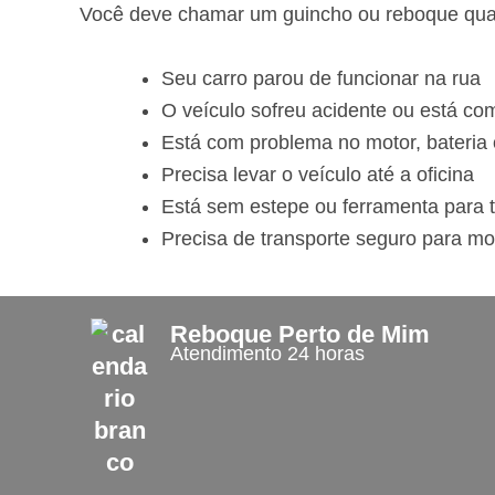
Você deve chamar um guincho ou reboque qu
Seu carro parou de funcionar na rua
O veículo sofreu acidente ou está c
Está com problema no motor, bateria o
Precisa levar o veículo até a oficina
Está sem estepe ou ferramenta para 
Precisa de transporte seguro para mo
Reboque Perto de Mim
Atendimento 24 horas