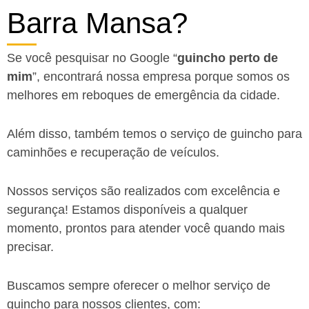
Barra Mansa?
Se você pesquisar no Google “
guincho perto de
mim
”, encontrará nossa empresa porque somos os
melhores em reboques de emergência da cidade.
Além disso, também temos o serviço de guincho para
caminhões e recuperação de veículos.
Nossos serviços são realizados com excelência e
segurança! Estamos disponíveis a qualquer
momento, prontos para atender você quando mais
precisar.
Buscamos sempre oferecer o melhor serviço de
guincho para nossos clientes, com: