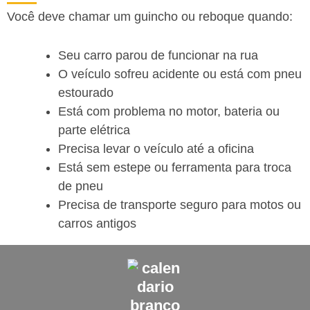
Você deve chamar um guincho ou reboque quando:
Seu carro parou de funcionar na rua
O veículo sofreu acidente ou está com pneu
estourado
Está com problema no motor, bateria ou
parte elétrica
Precisa levar o veículo até a oficina
Está sem estepe ou ferramenta para troca
de pneu
Precisa de transporte seguro para motos ou
carros antigos