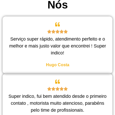
Nós
Serviço super rápido, atendimento perfeito e o
melhor e mais justo valor que encontrei ! Super
indico!
Hugo Costa
Super indico, fui bem atendido desde o primeiro
contato , motorista muito atencioso, parabéns
pelo time de profissionais.