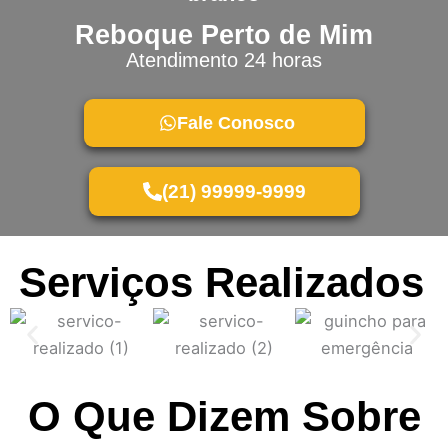
Reboque Perto de Mim
Atendimento 24 horas
Fale Conosco
(21) 99999-9999
Serviços Realizados
O Que Dizem Sobre