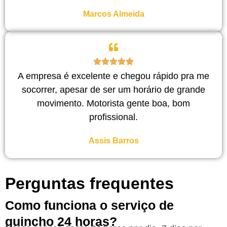
Marcos Almeida
A empresa é excelente e chegou rápido pra me
socorrer, apesar de ser um horário de grande
movimento. Motorista gente boa, bom
profissional.
Assis Barros
Perguntas frequentes
Como funciona o serviço de
guincho 24 horas?