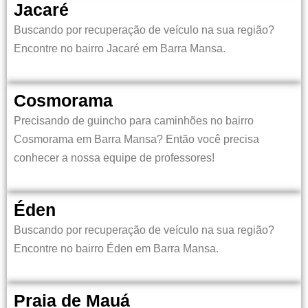
Jacaré
Buscando por recuperação de veículo na sua região?
Encontre no bairro
Jacaré em Barra Mansa.
Cosmorama
Precisando de guincho para caminhões no bairro
Cosmorama em Barra Mansa?
Então você precisa
conhecer a nossa equipe de professores!
Éden
Buscando por recuperação de veículo na sua região?
Encontre no bairro
Éden em Barra Mansa.
Praia de Mauá