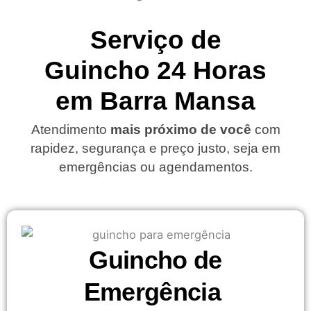
Serviço de
Guincho 24 Horas
em Barra Mansa
Atendimento
mais próximo de você
com
rapidez, segurança e preço justo, seja em
emergências ou agendamentos.
Guincho de
Emergência ​