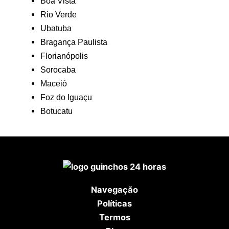
Boa Vista
Rio Verde
Ubatuba
Bragança Paulista
Florianópolis
Sorocaba
Maceió
Foz do Iguaçu
Botucatu
Navegação
Políticas
Termos