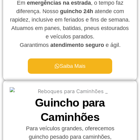
Em
emergências na estrada
, o tempo faz
diferença. Nosso
guincho 24h
atende com
rapidez, inclusive em feriados e fins de semana.
Atuamos em panes, batidas, pneus estourados
e veículos parados.
Garantimos
atendimento seguro
e ágil.
Saiba Mais
Guincho para
Caminhões
Para veículos grandes, oferecemos
guincho pesado para caminhões,