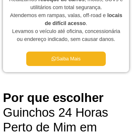
utilitários com total segurança.
Atendemos em rampas, valas, off-road e
locais
de difícil acesso
.
Levamos o veículo até oficina, concessionária
ou endereço indicado, sem causar danos.
Saiba Mais
Por que escolher
Guinchos 24 Horas
Perto de Mim em