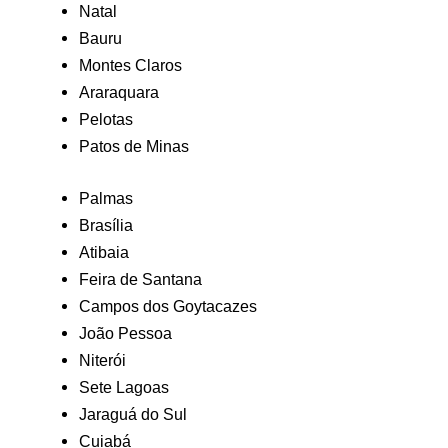
Natal
Bauru
Montes Claros
Araraquara
Pelotas
Patos de Minas
Palmas
Brasília
Atibaia
Feira de Santana
Campos dos Goytacazes
João Pessoa
Niterói
Sete Lagoas
Jaraguá do Sul
Cuiabá