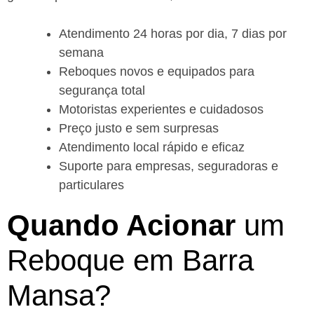
Atendimento 24 horas por dia, 7 dias por
semana
Reboques novos e equipados para
segurança total
Motoristas experientes e cuidadosos
Preço justo e sem surpresas
Atendimento local rápido e eficaz
Suporte para empresas, seguradoras e
particulares
Quando Acionar
um
Reboque em Barra
Mansa?