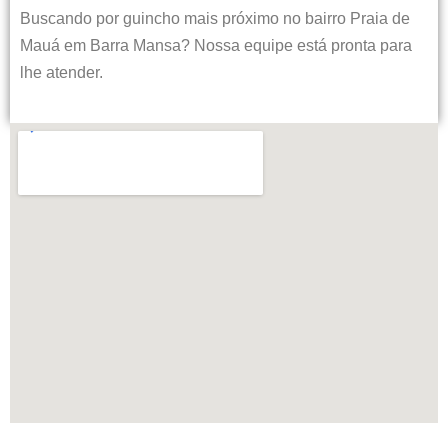
Buscando por guincho mais próximo no bairro
Praia de
Mauá em Barra Mansa?
Nossa equipe está pronta para
lhe atender.