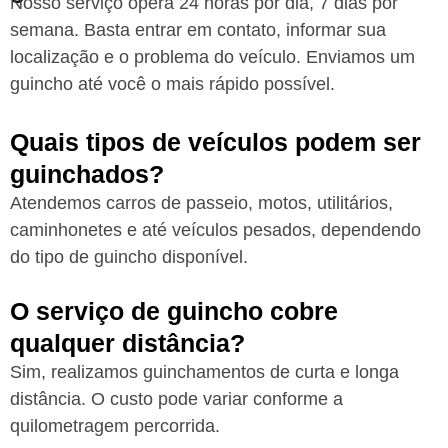
Nosso serviço opera 24 horas por dia, 7 dias por
semana. Basta entrar em contato, informar sua
localização e o problema do veículo. Enviamos um
guincho até você o mais rápido possível.
Quais tipos de veículos podem ser
guinchados?
Atendemos carros de passeio, motos, utilitários,
caminhonetes e até veículos pesados, dependendo
do tipo de guincho disponível.
O serviço de guincho cobre
qualquer distância?
Sim, realizamos guinchamentos de curta e longa
distância. O custo pode variar conforme a
quilometragem percorrida.