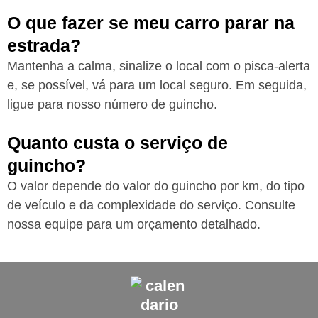
O que fazer se meu carro parar na
estrada?
Mantenha a calma, sinalize o local com o pisca-alerta
e, se possível, vá para um local seguro. Em seguida,
ligue para nosso número de guincho.
Quanto custa o serviço de
guincho?
O valor depende do valor do guincho por km, do tipo
de veículo e da complexidade do serviço. Consulte
nossa equipe para um orçamento detalhado.