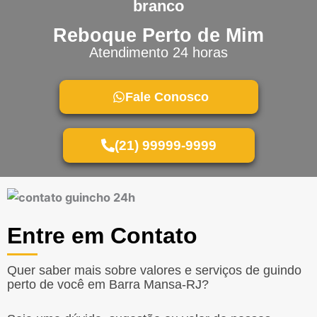
Reboque Perto de Mim
Atendimento 24 horas
Fale Conosco
(21) 99999-9999
Entre em Contato
Quer saber mais sobre valores e serviços de guindo
perto de você em Barra Mansa-RJ?