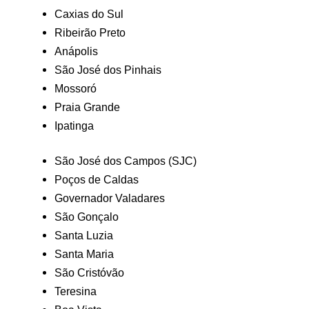
Caxias do Sul
Ribeirão Preto
Anápolis
São José dos Pinhais
Mossoró
Praia Grande
Ipatinga
São José dos Campos (SJC)
Poços de Caldas
Governador Valadares
São Gonçalo
Santa Luzia
Santa Maria
São Cristóvão
Teresina