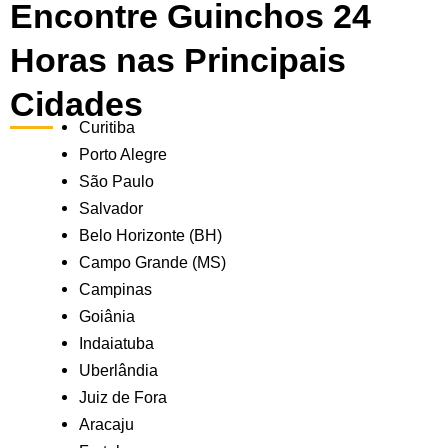
Encontre Guinchos 24
Horas nas Principais
Cidades
Curitiba
Porto Alegre
São Paulo
Salvador
Belo Horizonte (BH)
Campo Grande (MS)
Campinas
Goiânia
Indaiatuba
Uberlândia
Juiz de Fora
Aracaju