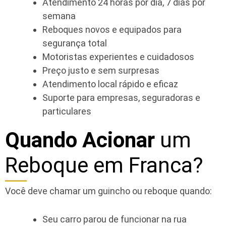
Atendimento 24 horas por dia, 7 dias por
semana
Reboques novos e equipados para
segurança total
Motoristas experientes e cuidadosos
Preço justo e sem surpresas
Atendimento local rápido e eficaz
Suporte para empresas, seguradoras e
particulares
Quando Acionar
um
Reboque em Franca?
Você deve chamar um guincho ou reboque quando:
Seu carro parou de funcionar na rua