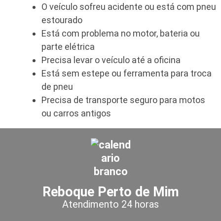
O veículo sofreu acidente ou está com pneu
estourado
Está com problema no motor, bateria ou
parte elétrica
Precisa levar o veículo até a oficina
Está sem estepe ou ferramenta para troca
de pneu
Precisa de transporte seguro para motos
ou carros antigos
Reboque Perto de Mim
Atendimento 24 horas