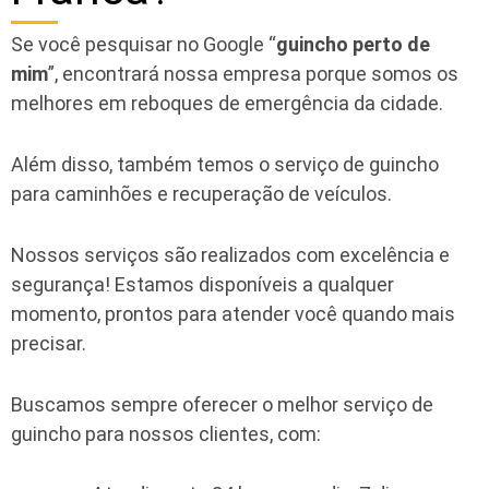
Se você pesquisar no Google “
guincho perto de
mim
”, encontrará nossa empresa porque somos os
melhores em reboques de emergência da cidade.
Além disso, também temos o serviço de guincho
para caminhões e recuperação de veículos.
Nossos serviços são realizados com excelência e
segurança! Estamos disponíveis a qualquer
momento, prontos para atender você quando mais
precisar.
Buscamos sempre oferecer o melhor serviço de
guincho para nossos clientes, com: