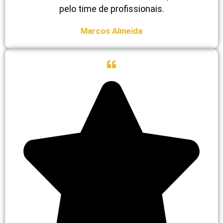
pelo time de profissionais.
Marcos Almeida