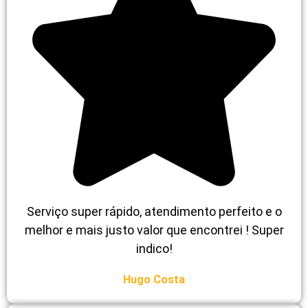
Serviço super rápido, atendimento perfeito e o
melhor e mais justo valor que encontrei ! Super
indico!
Hugo Costa