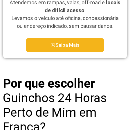
Atendemos em rampas, valas, off-road e
locais
de difícil acesso
.
Levamos o veículo até oficina, concessionária
ou endereço indicado, sem causar danos.
Saiba Mais
Por que escolher
Guinchos 24 Horas
Perto de Mim em
Franca?