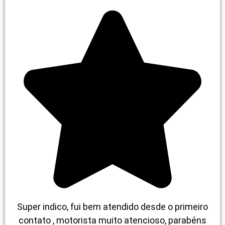
Super indico, fui bem atendido desde o primeiro
contato , motorista muito atencioso, parabéns