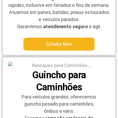
rapidez, inclusive em feriados e fins de semana.
Atuamos em panes, batidas, pneus estourados
e veículos parados.
Garantimos
atendimento seguro
e ágil.
Saiba Mais
Guincho para
Caminhões
Para veículos grandes, oferecemos
guincho pesado para caminhões,
ônibus e vans.