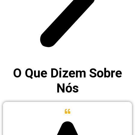
O Que Dizem Sobre
Nós