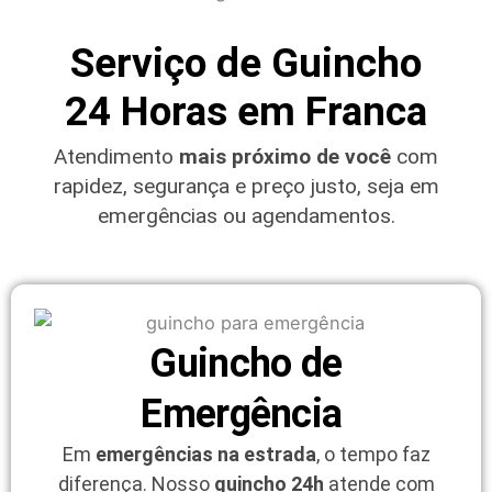
Serviço de Guincho
24 Horas em Franca
Atendimento
mais próximo de você
com
rapidez, segurança e preço justo, seja em
emergências ou agendamentos.
Guincho de
Emergência ​
Em
emergências na estrada
, o tempo faz
diferença. Nosso
guincho 24h
atende com